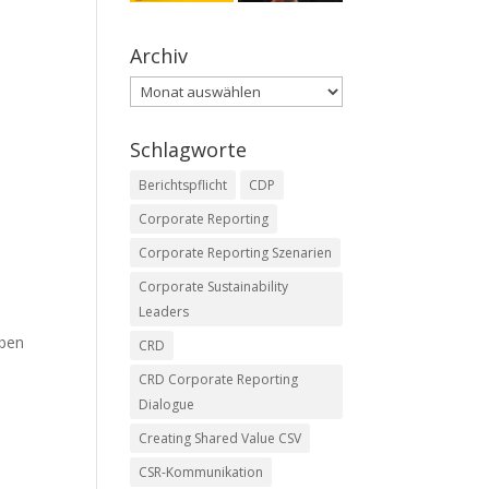
Archiv
Archiv
Schlagworte
Berichtspflicht
CDP
Corporate Reporting
Corporate Reporting Szenarien
Corporate Sustainability
Leaders
oben
CRD
CRD Corporate Reporting
Dialogue
Creating Shared Value CSV
CSR-Kommunikation