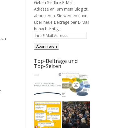
Geben Sie Ihre E-Mail-
Adresse an, um mein Blog zu
abonnieren. Sie werden dann
über neue Beiträge per E-Mail
benachrichtigt.
Ihre
noch
E-
Abonnieren
Mail-
Adresse
Top-Beiträge und
Top-Seiten
.