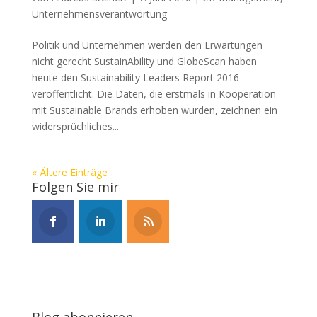
Unternehmensverantwortung
Politik und Unternehmen werden den Erwartungen
nicht gerecht SustainAbility und GlobeScan haben
heute den Sustainability Leaders Report 2016
veröffentlicht. Die Daten, die erstmals in Kooperation
mit Sustainable Brands erhoben wurden, zeichnen ein
widersprüchliches...
« Ältere Einträge
Folgen Sie mir