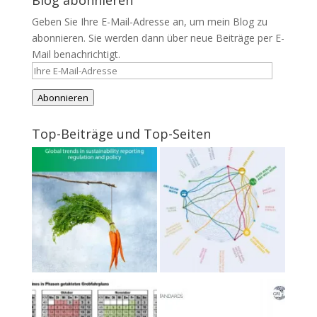
Blog abonnieren
Geben Sie Ihre E-Mail-Adresse an, um mein Blog zu
abonnieren. Sie werden dann über neue Beiträge per E-
Mail benachrichtigt.
Ihre
E-
Abonnieren
Mail-
Adresse
Top-Beiträge und Top-Seiten