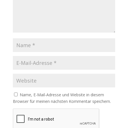
Name, E-Mail-Adresse und Website in diesem
Browser für meinen nächsten Kommentar speichern.