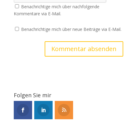
Benachrichtige mich über nachfolgende
Kommentare via E-Mail.
Benachrichtige mich über neue Beiträge via E-Mail.
Folgen Sie mir