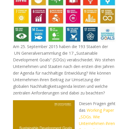
Am 25. September 2015 haben die 193 Staaten der
UN Generalversammlung die 17 „Sustainable
Development Goals“ (SDGs) verabschiedet. Wo stehen
Unternehmen und Staaten nach den ersten drei Jahren
der Agenda für nachhaltige Entwicklung? Wie können
Unternehmen ihren Beitrag zur Umsetzung der
globalen Nachhaltigkeitsagenda leisten und welche
zentralen Anforderungen sind dabei zu beachten?
Diesen Fragen geht
das
Working Paper
„SDGs. Wie
Unternehmen ihren