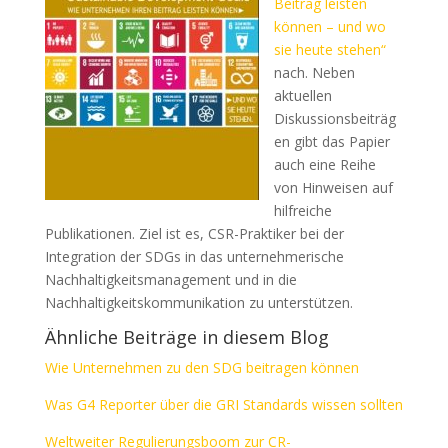
Beitrag leisten
können – und wo
sie heute stehen“
nach. Neben
aktuellen
Diskussionsbeiträg
en gibt das Papier
auch eine Reihe
von Hinweisen auf
hilfreiche
Publikationen. Ziel ist es, CSR-Praktiker bei der
Integration der SDGs in das unternehmerische
Nachhaltigkeitsmanagement und in die
Nachhaltigkeitskommunikation zu unterstützen.
Ähnliche Beiträge in diesem Blog
Wie Unternehmen zu den SDG beitragen können
Was G4 Reporter über die GRI Standards wissen sollten
Weltweiter Regulierungsboom zur CR-