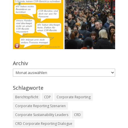
Archiv
Archiv
Schlagworte
Berichtspflicht
CDP
Corporate Reporting
Corporate Reporting Szenarien
Corporate Sustainability Leaders
CRD
CRD Corporate Reporting Dialogue