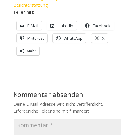
Berichterstattung
Teilen mit:
E-Mail
LinkedIn
Facebook
Pinterest
WhatsApp
X
Mehr
Kommentar absenden
Deine E-Mail-Adresse wird nicht veröffentlicht.
Erforderliche Felder sind mit
*
markiert