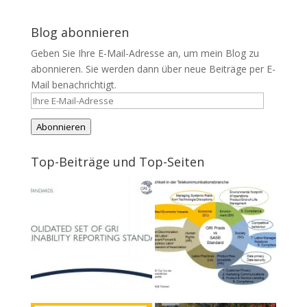
Blog abonnieren
Geben Sie Ihre E-Mail-Adresse an, um mein Blog zu
abonnieren. Sie werden dann über neue Beiträge per E-
Mail benachrichtigt.
Ihre
E-
Abonnieren
Mail-
Adresse
Top-Beiträge und Top-Seiten