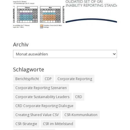
Archiv
Archiv
Schlagworte
Berichtspflicht
CDP
Corporate Reporting
Corporate Reporting Szenarien
Corporate Sustainability Leaders
CRD
CRD Corporate Reporting Dialogue
Creating Shared Value CSV
CSR-Kommunikation
CSR-Strategie
CSR im Mittelstand