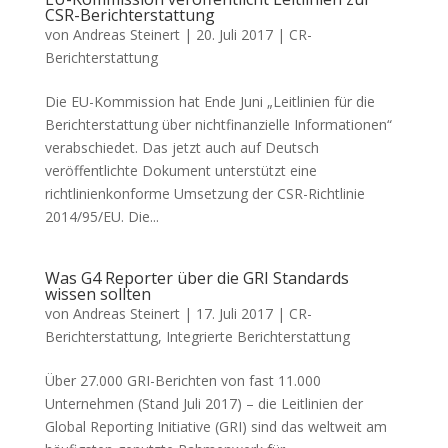
CSR-Berichterstattung
von
Andreas Steinert
|
20. Juli 2017
|
CR-
Berichterstattung
Die EU-Kommission hat Ende Juni „Leitlinien für die
Berichterstattung über nichtfinanzielle Informationen“
verabschiedet. Das jetzt auch auf Deutsch
veröffentlichte Dokument unterstützt eine
richtlinienkonforme Umsetzung der CSR-Richtlinie
2014/95/EU. Die...
Was G4 Reporter über die GRI Standards
wissen sollten
von
Andreas Steinert
|
17. Juli 2017
|
CR-
Berichterstattung
,
Integrierte Berichterstattung
Über 27.000 GRI-Berichten von fast 11.000
Unternehmen (Stand Juli 2017) – die Leitlinien der
Global Reporting Initiative (GRI) sind das weltweit am