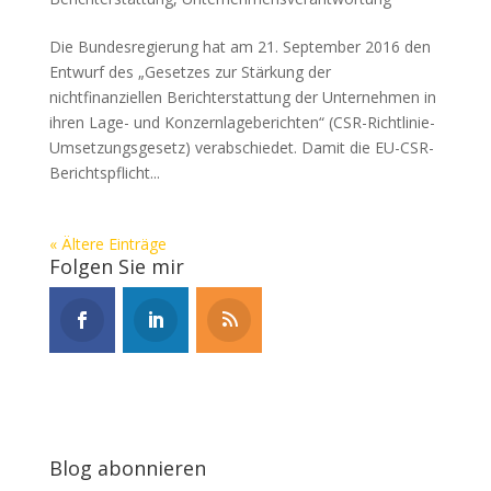
Die Bundesregierung hat am 21. September 2016 den
Entwurf des „Gesetzes zur Stärkung der
nichtfinanziellen Berichterstattung der Unternehmen in
ihren Lage- und Konzernlageberichten“ (CSR-Richtlinie-
Umsetzungsgesetz) verabschiedet. Damit die EU-CSR-
Berichtspflicht...
« Ältere Einträge
Folgen Sie mir
Blog abonnieren