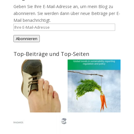
Geben Sie Ihre E-Mail-Adresse an, um mein Blog zu
abonnieren. Sie werden dann über neue Beiträge per E-
Mail benachrichtigt.
Ihre
E-
Abonnieren
Mail-
Adresse
Top-Beiträge und Top-Seiten