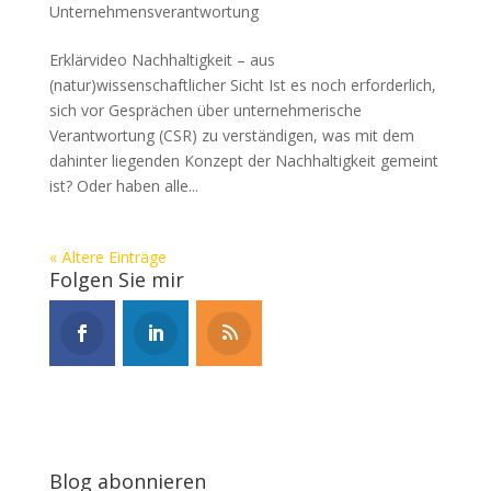
Unternehmensverantwortung
Erklärvideo Nachhaltigkeit – aus
(natur)wissenschaftlicher Sicht Ist es noch erforderlich,
sich vor Gesprächen über unternehmerische
Verantwortung (CSR) zu verständigen, was mit dem
dahinter liegenden Konzept der Nachhaltigkeit gemeint
ist? Oder haben alle...
« Ältere Einträge
Folgen Sie mir
Blog abonnieren