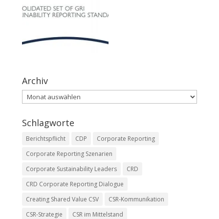
Archiv
Archiv
Schlagworte
Berichtspflicht
CDP
Corporate Reporting
Corporate Reporting Szenarien
Corporate Sustainability Leaders
CRD
CRD Corporate Reporting Dialogue
Creating Shared Value CSV
CSR-Kommunikation
CSR-Strategie
CSR im Mittelstand