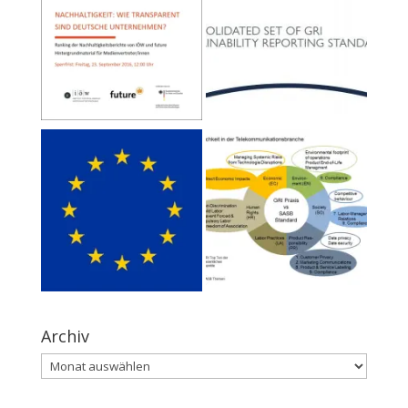
Archiv
Archiv