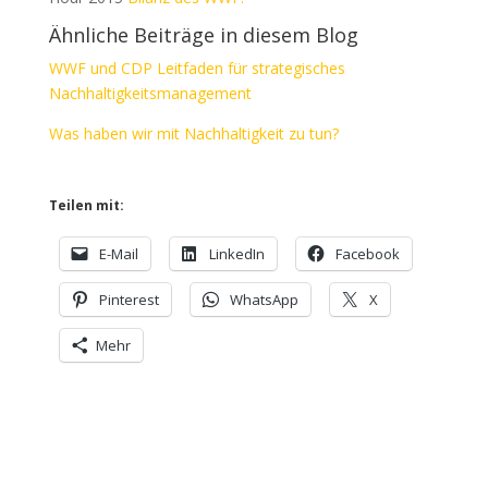
Ähnliche Beiträge in diesem Blog
WWF und CDP Leitfaden für strategisches
Nachhaltigkeitsmanagement
Was haben wir mit Nachhaltigkeit zu tun?
Teilen mit:
E-Mail
LinkedIn
Facebook
Pinterest
WhatsApp
X
Mehr