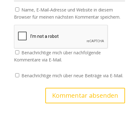
Name, E-Mail-Adresse und Website in diesem
Browser für meinen nächsten Kommentar speichern.
Benachrichtige mich über nachfolgende
Kommentare via E-Mail.
Benachrichtige mich über neue Beiträge via E-Mail.