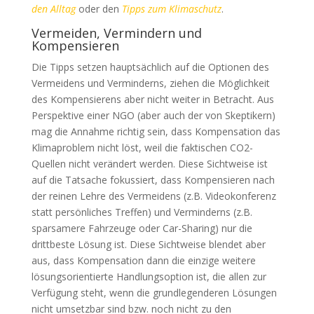
den Alltag
oder den
Tipps zum Klimaschutz
.
Vermeiden, Vermindern und
Kompensieren
Die Tipps setzen hauptsächlich auf die Optionen des
Vermeidens und Verminderns, ziehen die Möglichkeit
des Kompensierens aber nicht weiter in Betracht. Aus
Perspektive einer NGO (aber auch der von Skeptikern)
mag die Annahme richtig sein, dass Kompensation das
Klimaproblem nicht löst, weil die faktischen CO2-
Quellen nicht verändert werden. Diese Sichtweise ist
auf die Tatsache fokussiert, dass Kompensieren nach
der reinen Lehre des Vermeidens (z.B. Videokonferenz
statt persönliches Treffen) und Verminderns (z.B.
sparsamere Fahrzeuge oder Car-Sharing) nur die
drittbeste Lösung ist. Diese Sichtweise blendet aber
aus, dass Kompensation dann die einzige weitere
lösungsorientierte Handlungsoption ist, die allen zur
Verfügung steht, wenn die grundlegenderen Lösungen
nicht umsetzbar sind bzw. noch nicht zu den