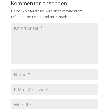
Kommentar absenden
Deine E-Mail-Adresse wird nicht veröffentlicht.
Erforderliche Felder sind mit
*
markiert