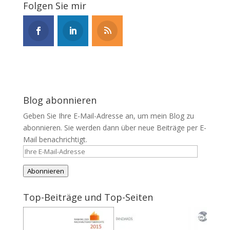
Folgen Sie mir
Blog abonnieren
Geben Sie Ihre E-Mail-Adresse an, um mein Blog zu
abonnieren. Sie werden dann über neue Beiträge per E-
Mail benachrichtigt.
Ihre
E-
Abonnieren
Mail-
Adresse
Top-Beiträge und Top-Seiten