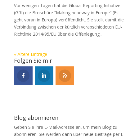
Vor wenigen Tagen hat die Global Reporting Initiative
(GRI) die Broschüre “Making headway in Europe” (Es
geht voran in Europa) veröffentlicht. Sie stellt damit die
Verbindung zwischen der kürzlich verabschiedeten EU-
Richtlinie 2014/95/EU über die Offenlegung...
« Ältere Einträge
Folgen Sie mir
Blog abonnieren
Geben Sie Ihre E-Mail-Adresse an, um mein Blog zu
abonnieren. Sie werden dann über neue Beiträge per E-