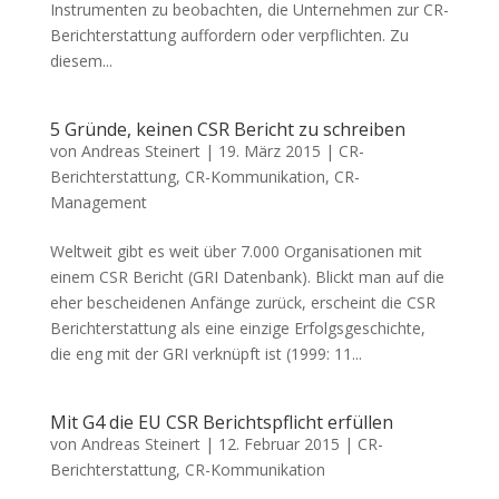
Instrumenten zu beobachten, die Unternehmen zur CR-
Berichterstattung auffordern oder verpflichten. Zu
diesem...
5 Gründe, keinen CSR Bericht zu schreiben
von
Andreas Steinert
|
19. März 2015
|
CR-
Berichterstattung
,
CR-Kommunikation
,
CR-
Management
Weltweit gibt es weit über 7.000 Organisationen mit
einem CSR Bericht (GRI Datenbank). Blickt man auf die
eher bescheidenen Anfänge zurück, erscheint die CSR
Berichterstattung als eine einzige Erfolgsgeschichte,
die eng mit der GRI verknüpft ist (1999: 11...
Mit G4 die EU CSR Berichtspflicht erfüllen
von
Andreas Steinert
|
12. Februar 2015
|
CR-
Berichterstattung
,
CR-Kommunikation