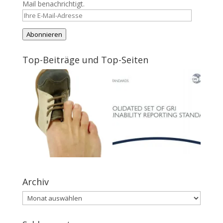
Mail benachrichtigt.
Ihre
E-
Abonnieren
Mail-
Adresse
Top-Beiträge und Top-Seiten
Archiv
Archiv