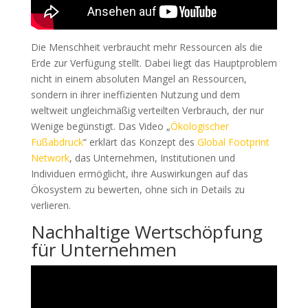
Die Menschheit verbraucht mehr Ressourcen als die
Erde zur Verfügung stellt. Dabei liegt das Hauptproblem
nicht in einem absoluten Mangel an Ressourcen,
sondern in ihrer ineffizienten Nutzung und dem
weltweit ungleichmäßig verteilten Verbrauch, der nur
Wenige begünstigt. Das Video „
Ökologischer
Fußabdruck
“ erklärt das Konzept des
Global Footprint
Network
, das Unternehmen, Institutionen und
Individuen ermöglicht, ihre Auswirkungen auf das
Ökosystem zu bewerten, ohne sich in Details zu
verlieren.
Nachhaltige Wertschöpfung
für Unternehmen