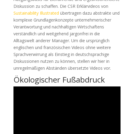
Diskussion zu schaffen. Die CSR Erklärvideos von
Sustainability Illustrated
übertragen dazu abstrakte und
komplexe Grundlagenkonzepte unternehmerischer
Verantwortung und nachhaltigen Wirtschaftens
verständlich und weitgehend jargonfrei in die
Alltagswelt anderer Manager. Um die ursprünglich
englischen und französischen Videos ohne weitere
Sprachverwirrung als Einstieg in deutschsprachige
Diskussionen nutzen zu können, stellen wir hier in
unregelmäßigen Abständen übersetzte Videos vor.
Ökologischer Fußabdruck