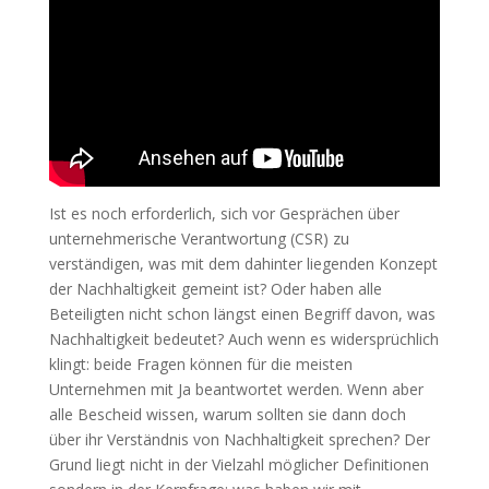
Ist es noch erforderlich, sich vor Gesprächen über
unternehmerische Verantwortung (CSR) zu
verständigen, was mit dem dahinter liegenden Konzept
der Nachhaltigkeit gemeint ist? Oder haben alle
Beteiligten nicht schon längst einen Begriff davon, was
Nachhaltigkeit bedeutet? Auch wenn es widersprüchlich
klingt: beide Fragen können für die meisten
Unternehmen mit Ja beantwortet werden. Wenn aber
alle Bescheid wissen, warum sollten sie dann doch
über ihr Verständnis von Nachhaltigkeit sprechen? Der
Grund liegt nicht in der Vielzahl möglicher Definitionen