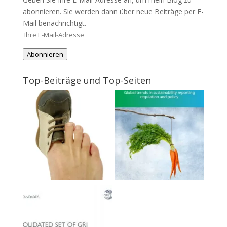
abonnieren. Sie werden dann über neue Beiträge per E-
Mail benachrichtigt.
Ihre
E-
Abonnieren
Mail-
Adresse
Top-Beiträge und Top-Seiten