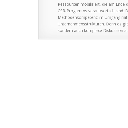
Ressourcen mobilisiert, die am Ende 
CSR-Progamms verantwortlich sind. 
Methodenkompetenz im Umgang mit 
Unternehmensstrukturen. Denn es gilt 
sondern auch komplexe Diskussion au