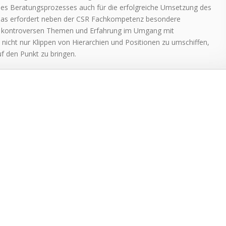
des Beratungsprozesses auch für die erfolgreiche Umsetzung des
Das erfordert neben der CSR Fachkompetenz besondere
kontroversen Themen und Erfahrung im Umgang mit
nicht nur Klippen von Hierarchien und Positionen zu umschiffen,
f den Punkt zu bringen.