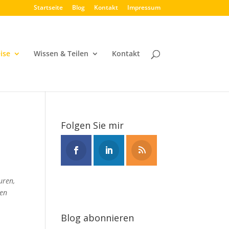
Startseite
Blog
Kontakt
Impressum
ise
Wissen & Teilen
Kontakt
Folgen Sie mir
uren,
ten
Blog abonnieren