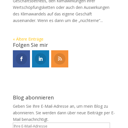
Geschäftsbetriebs, den Klimawirkungen ihrer
Wertschöpfungsketten oder auch den Auswirkungen
des Klimawandels auf das eigene Geschäft
auseinander. Wenn es dann um die „nüchterne“...
« Ältere Einträge
Folgen Sie mir
Blog abonnieren
Geben Sie Ihre E-Mail-Adresse an, um mein Blog zu
abonnieren. Sie werden dann über neue Beiträge per E-
Mail benachrichtigt.
Ihre