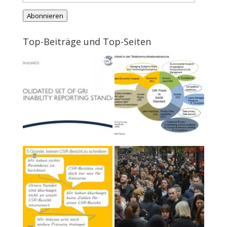
E-
Abonnieren
Mail-
Adresse
Top-Beiträge und Top-Seiten