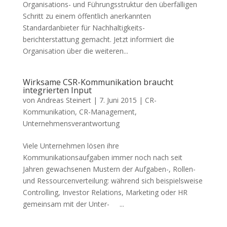
Organisations- und Führungsstruktur den überfälligen
Schritt zu einem öffentlich anerkannten
Standardanbieter für Nachhaltigkeits-
berichterstattung gemacht. Jetzt informiert die
Organisation über die weiteren...
Wirksame CSR-Kommunikation braucht
integrierten Input
von
Andreas Steinert
|
7. Juni 2015
|
CR-
Kommunikation
,
CR-Management
,
Unternehmensverantwortung
Viele Unternehmen lösen ihre
Kommunikationsaufgaben immer noch nach seit
Jahren gewachsenen Mustern der Aufgaben-, Rollen-
und Ressourcenverteilung: während sich beispielsweise
Controlling, Investor Relations, Marketing oder HR
gemeinsam mit der Unter- ...