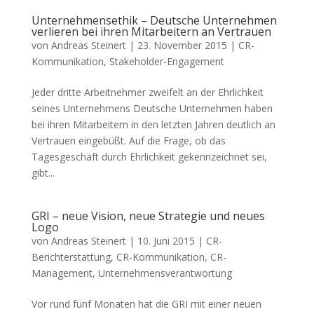
Unternehmensethik – Deutsche Unternehmen
verlieren bei ihren Mitarbeitern an Vertrauen
von
Andreas Steinert
|
23. November 2015
|
CR-
Kommunikation
,
Stakeholder-Engagement
Jeder dritte Arbeitnehmer zweifelt an der Ehrlichkeit
seines Unternehmens Deutsche Unternehmen haben
bei ihren Mitarbeitern in den letzten Jahren deutlich an
Vertrauen eingebüßt. Auf die Frage, ob das
Tagesgeschäft durch Ehrlichkeit gekennzeichnet sei,
gibt...
GRI – neue Vision, neue Strategie und neues
Logo
von
Andreas Steinert
|
10. Juni 2015
|
CR-
Berichterstattung
,
CR-Kommunikation
,
CR-
Management
,
Unternehmensverantwortung
Vor rund fünf Monaten hat die GRI mit einer neuen