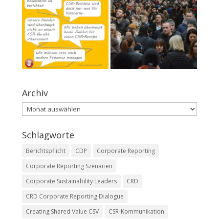
Archiv
Archiv
Schlagworte
Berichtspflicht
CDP
Corporate Reporting
Corporate Reporting Szenarien
Corporate Sustainability Leaders
CRD
CRD Corporate Reporting Dialogue
Creating Shared Value CSV
CSR-Kommunikation