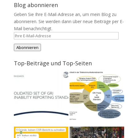
Blog abonnieren
Geben Sie Ihre E-Mail-Adresse an, um mein Blog zu
abonnieren. Sie werden dann über neue Beiträge per E-
Mail benachrichtigt.
Ihre
E-
Abonnieren
Mail-
Adresse
Top-Beiträge und Top-Seiten