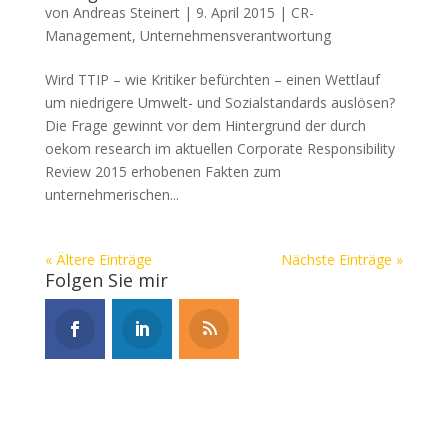
von
Andreas Steinert
|
9. April 2015
|
CR-
Management
,
Unternehmensverantwortung
Wird TTIP – wie Kritiker befürchten – einen Wettlauf
um niedrigere Umwelt- und Sozialstandards auslösen?
Die Frage gewinnt vor dem Hintergrund der durch
oekom research im aktuellen Corporate Responsibility
Review 2015 erhobenen Fakten zum
unternehmerischen...
« Ältere Einträge
Nächste Einträge »
Folgen Sie mir