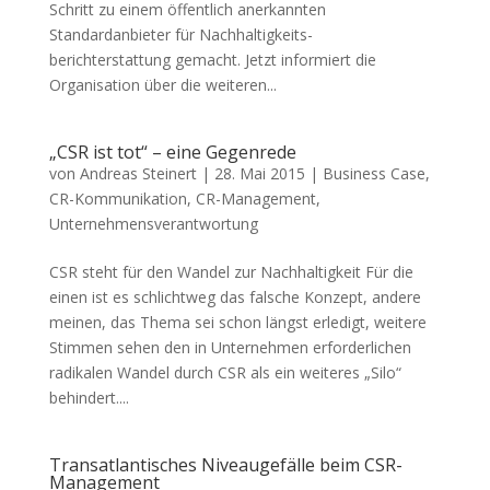
Schritt zu einem öffentlich anerkannten
Standardanbieter für Nachhaltigkeits-
berichterstattung gemacht. Jetzt informiert die
Organisation über die weiteren...
„CSR ist tot“ – eine Gegenrede
von
Andreas Steinert
|
28. Mai 2015
|
Business Case
,
CR-Kommunikation
,
CR-Management
,
Unternehmensverantwortung
CSR steht für den Wandel zur Nachhaltigkeit Für die
einen ist es schlichtweg das falsche Konzept, andere
meinen, das Thema sei schon längst erledigt, weitere
Stimmen sehen den in Unternehmen erforderlichen
radikalen Wandel durch CSR als ein weiteres „Silo“
behindert....
Transatlantisches Niveaugefälle beim CSR-
Management