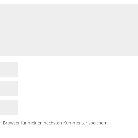
m Browser für meinen nächsten Kommentar speichern.