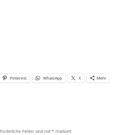
Pinterest
WhatsApp
X
Mehr
rforderliche Felder sind mit
*
markiert