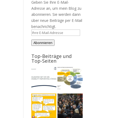
Geben Sie Ihre E-Mail-
Adresse an, um mein Blog zu
abonnieren. Sie werden dann
über neue Beiträge per E-Mail
benachrichtigt.
Ihre
E-
Abonnieren
Mail-
Adresse
Top-Beiträge und
Top-Seiten