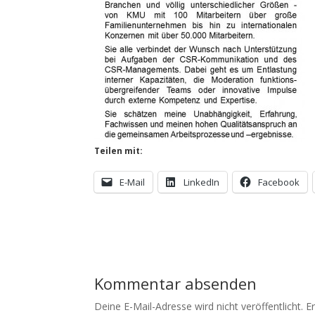
Teilen mit:
E-Mail
LinkedIn
Facebook
Kommentar absenden
Deine E-Mail-Adresse wird nicht veröffentlicht.
E