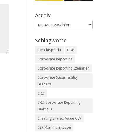
Archiv
Archiv
Schlagworte
Berichtspflicht
CDP
Corporate Reporting
Corporate Reporting Szenarien
Corporate Sustainability
Leaders
CRD
CRD Corporate Reporting
Dialogue
Creating Shared Value CSV
CSR-Kommunikation