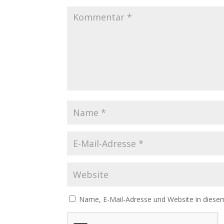
Name, E-Mail-Adresse und Website in diese