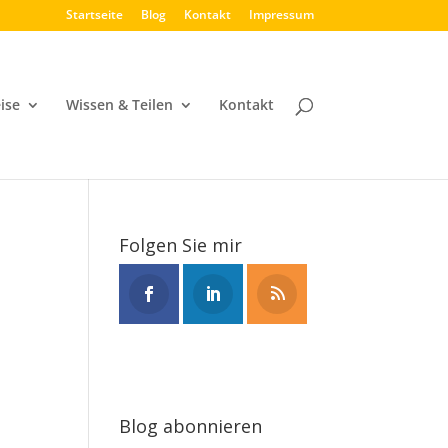
Startseite
Blog
Kontakt
Impressum
ise
Wissen & Teilen
Kontakt
Folgen Sie mir
Blog abonnieren