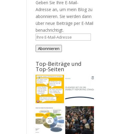
Geben Sie Ihre E-Mail-
Adresse an, um mein Blog zu
abonnieren. Sie werden dann
über neue Beiträge per E-Mail
benachrichtigt.
Ihre
E-
Abonnieren
Mail-
Adresse
Top-Beiträge und
Top-Seiten