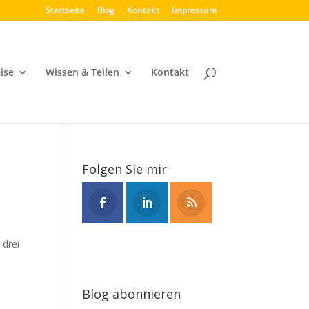
Startseite
Blog
Kontakt
Impressum
ise
Wissen & Teilen
Kontakt
Folgen Sie mir
 drei
Blog abonnieren