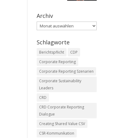
Archiv
Archiv
Schlagworte
Berichtspflicht
CDP
Corporate Reporting
Corporate Reporting Szenarien
Corporate Sustainability
Leaders
CRD
CRD Corporate Reporting
Dialogue
Creating Shared Value CSV
CSR-Kommunikation