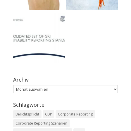
Archiv
Archiv
Schlagworte
Berichtspflicht
CDP
Corporate Reporting
Corporate Reporting Szenarien