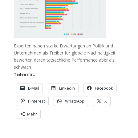
Experten haben starke Erwartungen an Politik und
Unternehmen als Treiber für globale Nachhaltigkeit,
bewerten deren tatsächliche Performance aber als
schwach
Teilen mit:
E-Mail
LinkedIn
Facebook
Pinterest
WhatsApp
X
Mehr