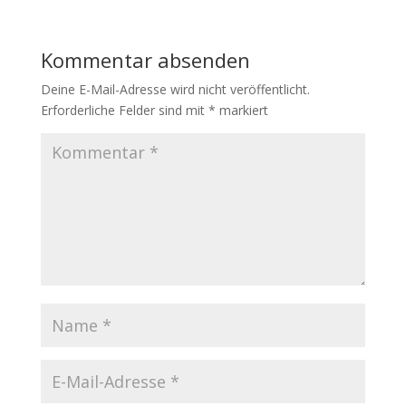
Kommentar absenden
Deine E-Mail-Adresse wird nicht veröffentlicht.
Erforderliche Felder sind mit
*
markiert