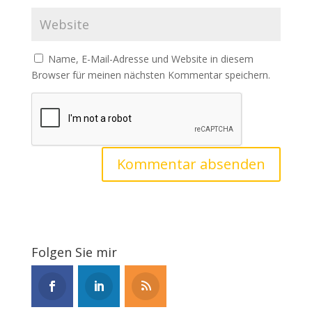
Name, E-Mail-Adresse und Website in diesem
Browser für meinen nächsten Kommentar speichern.
Folgen Sie mir