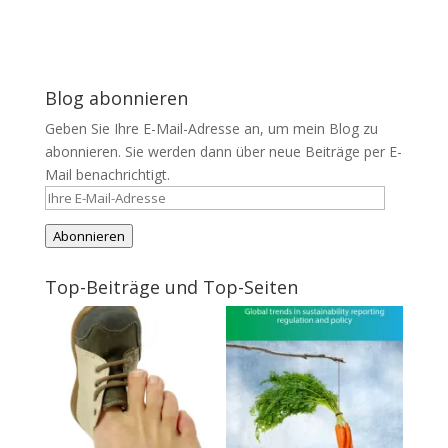
Blog abonnieren
Geben Sie Ihre E-Mail-Adresse an, um mein Blog zu
abonnieren. Sie werden dann über neue Beiträge per E-
Mail benachrichtigt.
Ihre
E-
Abonnieren
Mail-
Adresse
Top-Beiträge und Top-Seiten