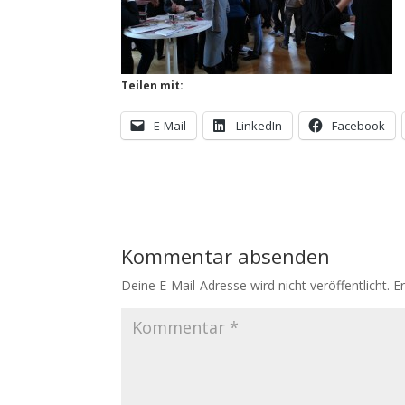
Teilen mit:
E-Mail
LinkedIn
Facebook
Kommentar absenden
Deine E-Mail-Adresse wird nicht veröffentlicht.
E