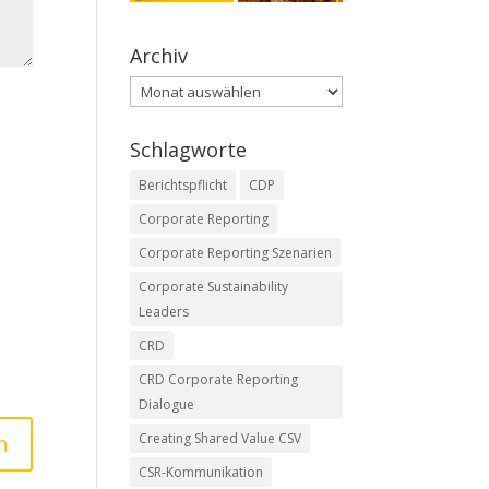
Archiv
Archiv
Schlagworte
Berichtspflicht
CDP
Corporate Reporting
Corporate Reporting Szenarien
Corporate Sustainability
Leaders
CRD
CRD Corporate Reporting
Dialogue
Creating Shared Value CSV
CSR-Kommunikation