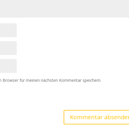
m Browser für meinen nächsten Kommentar speichern.