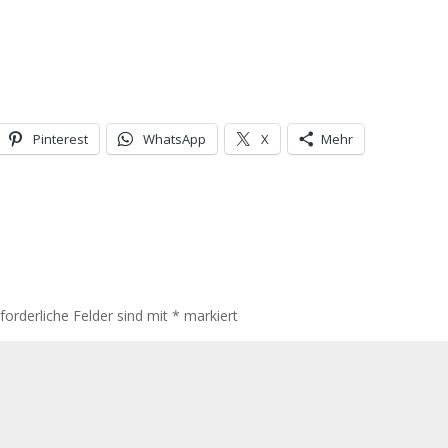
Pinterest
WhatsApp
X
Mehr
rforderliche Felder sind mit
*
markiert