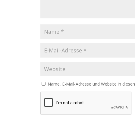
Name, E-Mail-Adresse und Website in diese