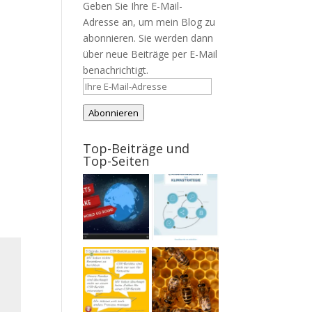
Geben Sie Ihre E-Mail-
Adresse an, um mein Blog zu
abonnieren. Sie werden dann
über neue Beiträge per E-Mail
benachrichtigt.
Ihre
E-
Abonnieren
Mail-
Adresse
Top-Beiträge und
Top-Seiten