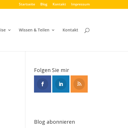
Startseite
Blog
Kontakt
Impressum
ise
Wissen & Teilen
Kontakt
Folgen Sie mir
Blog abonnieren