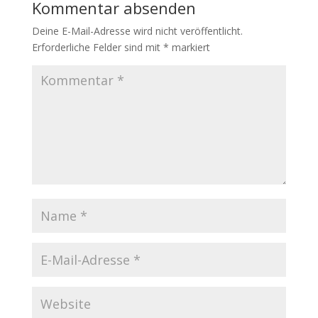
Kommentar absenden
Deine E-Mail-Adresse wird nicht veröffentlicht.
Erforderliche Felder sind mit
*
markiert