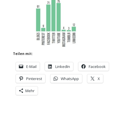
Teilen mit:
E-Mail
LinkedIn
Facebook
Pinterest
WhatsApp
X
Mehr