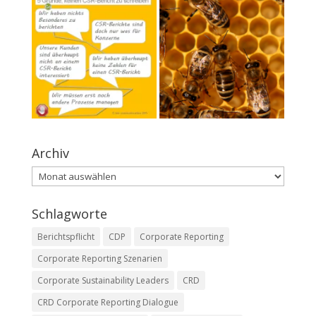
Archiv
Archiv
Schlagworte
Berichtspflicht
CDP
Corporate Reporting
Corporate Reporting Szenarien
Corporate Sustainability Leaders
CRD
CRD Corporate Reporting Dialogue