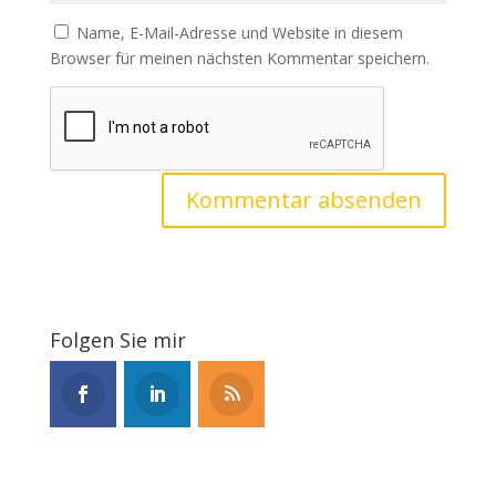
Name, E-Mail-Adresse und Website in diesem
Browser für meinen nächsten Kommentar speichern.
Folgen Sie mir