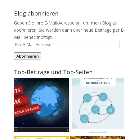
Blog abonnieren
Geben Sie Ihre E-Mail-Adresse an, um mein Blog zu
abonnieren. Sie werden dann über neue Beiträge per E-
Mail benachrichtigt.
Ihre
E-
Abonnieren
Mail-
Adresse
Top-Beiträge und Top-Seiten