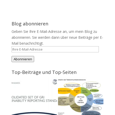
Blog abonnieren
Geben Sie Ihre E-Mail-Adresse an, um mein Blog zu
abonnieren. Sie werden dann über neue Beiträge per E-
Mail benachrichtigt.
Ihre
E-
Abonnieren
Mail-
Adresse
Top-Beiträge und Top-Seiten