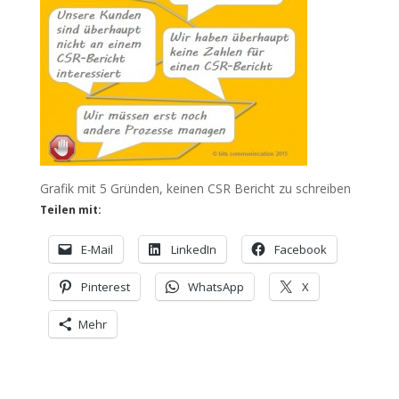
Grafik mit 5 Gründen, keinen CSR Bericht zu schreiben
Teilen mit:
E-Mail
LinkedIn
Facebook
Pinterest
WhatsApp
X
Mehr