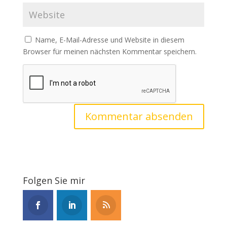
Name, E-Mail-Adresse und Website in diesem
Browser für meinen nächsten Kommentar speichern.
Folgen Sie mir