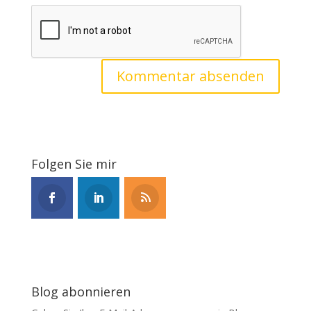
Folgen Sie mir
Blog abonnieren