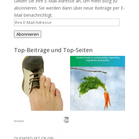
Geben Sie Ihre E-Mail-Adresse an, um mein Blog zu
abonnieren. Sie werden dann über neue Beiträge per E-
Mail benachrichtigt.
Ihre
E-
Abonnieren
Mail-
Adresse
Top-Beiträge und Top-Seiten