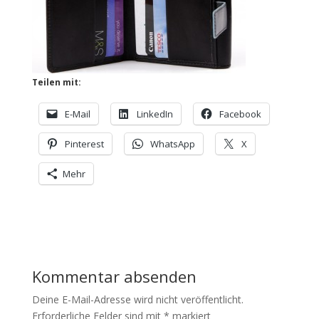
Teilen mit:
E-Mail
LinkedIn
Facebook
Pinterest
WhatsApp
X
Mehr
Kommentar absenden
Deine E-Mail-Adresse wird nicht veröffentlicht.
Erforderliche Felder sind mit
*
markiert