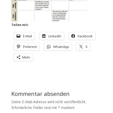
Teilen mit:
E-Mail
LinkedIn
Facebook
Pinterest
WhatsApp
X
Mehr
Kommentar absenden
Deine E-Mail-Adresse wird nicht veröffentlicht.
Erforderliche Felder sind mit
*
markiert