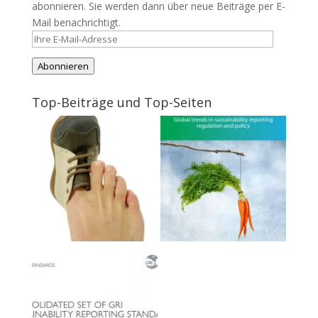
abonnieren. Sie werden dann über neue Beiträge per E-
Mail benachrichtigt.
Ihre
E-
Abonnieren
Mail-
Adresse
Top-Beiträge und Top-Seiten