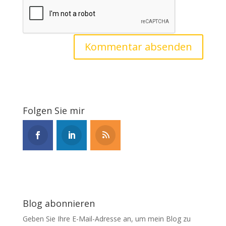
Folgen Sie mir
Blog abonnieren
Geben Sie Ihre E-Mail-Adresse an, um mein Blog zu