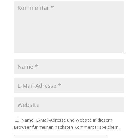
Name, E-Mail-Adresse und Website in diesem
Browser für meinen nächsten Kommentar speichern.