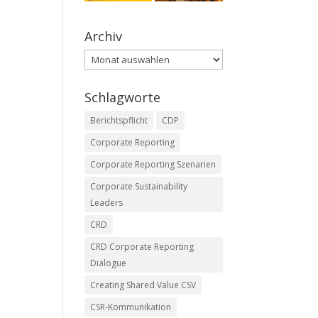
Archiv
Archiv
Schlagworte
Berichtspflicht
CDP
Corporate Reporting
Corporate Reporting Szenarien
Corporate Sustainability
Leaders
CRD
CRD Corporate Reporting
Dialogue
Creating Shared Value CSV
CSR-Kommunikation