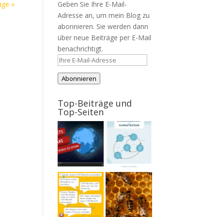
Geben Sie Ihre E-Mail-
äge »
Adresse an, um mein Blog zu
abonnieren. Sie werden dann
über neue Beiträge per E-Mail
benachrichtigt.
Ihre
E-
Abonnieren
Mail-
Adresse
Top-Beiträge und
Top-Seiten