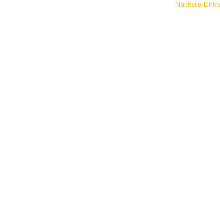
Nächste Eintr