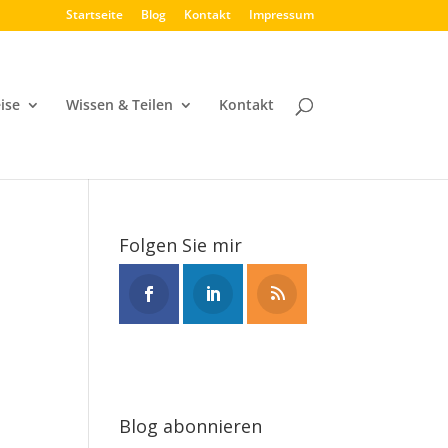
Startseite
Blog
Kontakt
Impressum
ise
Wissen & Teilen
Kontakt
Folgen Sie mir
Blog abonnieren