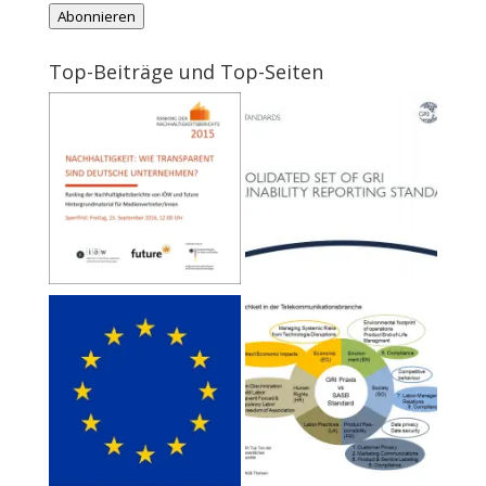
Abonnieren
Mail-
Adresse
Top-Beiträge und Top-Seiten