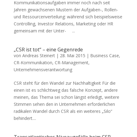
Kommunikationsaufgaben immer noch nach seit
Jahren gewachsenen Mustern der Aufgaben-, Rollen-
und Ressourcenverteilung: während sich beispielsweise
Controlling, Investor Relations, Marketing oder HR
gemeinsam mit der Unter- ...
„CSR ist tot“ – eine Gegenrede
von
Andreas Steinert
|
28. Mai 2015
|
Business Case
,
CR-Kommunikation
,
CR-Management
,
Unternehmensverantwortung
CSR steht für den Wandel zur Nachhaltigkeit Für die
einen ist es schlichtweg das falsche Konzept, andere
meinen, das Thema sei schon längst erledigt, weitere
Stimmen sehen den in Unternehmen erforderlichen
radikalen Wandel durch CSR als ein weiteres „Silo“
behindert....