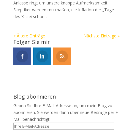
Anlässe ringt um unsere knappe Aufmerksamkeit.
Skeptiker werden mutmaßen, die Inflation der „Tage
des X“ sei schon...
« Ältere Einträge
Nächste Einträge »
Folgen Sie mir
Blog abonnieren
Geben Sie Ihre E-Mail-Adresse an, um mein Blog zu
abonnieren. Sie werden dann über neue Beiträge per E-
Mail benachrichtigt.
Ihre
E-