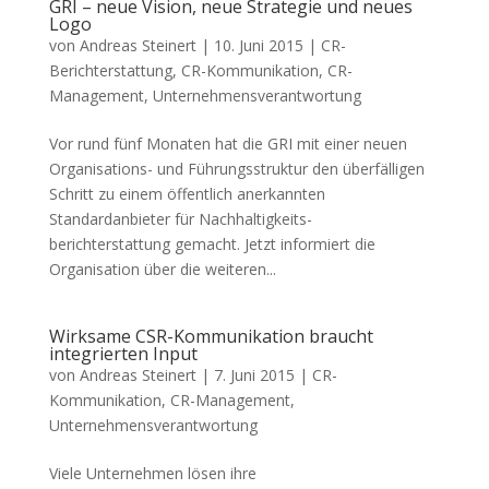
GRI – neue Vision, neue Strategie und neues
Logo
von
Andreas Steinert
|
10. Juni 2015
|
CR-
Berichterstattung
,
CR-Kommunikation
,
CR-
Management
,
Unternehmensverantwortung
Vor rund fünf Monaten hat die GRI mit einer neuen
Organisations- und Führungsstruktur den überfälligen
Schritt zu einem öffentlich anerkannten
Standardanbieter für Nachhaltigkeits-
berichterstattung gemacht. Jetzt informiert die
Organisation über die weiteren...
Wirksame CSR-Kommunikation braucht
integrierten Input
von
Andreas Steinert
|
7. Juni 2015
|
CR-
Kommunikation
,
CR-Management
,
Unternehmensverantwortung
Viele Unternehmen lösen ihre